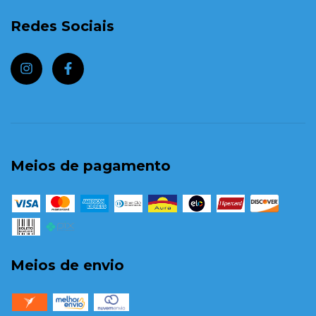
Redes Sociais
Meios de pagamento
Meios de envio