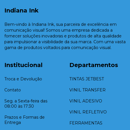
Indiana Ink
Bem-vindo à Indiana Ink, sua parceira de excelência em
comunicação visual! Somos uma empresa dedicada a
fornecer soluções inovadoras e produtos de alta qualidade
para impulsionar a visibilidade da sua marca. Com uma vasta
gama de produtos voltados para comunicação visual.
Institucional
Departamentos
Troca e Devolução
TINTAS JETBEST
Contato
VINIL TRANSFER
Seg. a Sexta-feira das
VINIL ADESIVO
08:00 às 17:30
VINIL REFLETIVO
Prazos e Formas de
Entrega
FERRAMENTAS