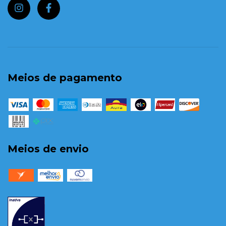
Meios de pagamento
Meios de envio