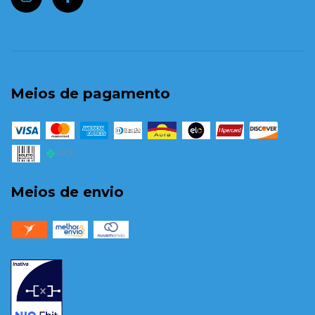
Meios de pagamento
Meios de envio