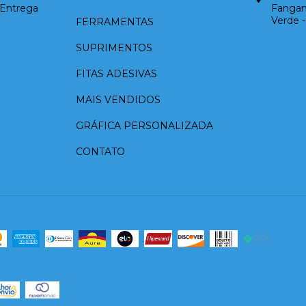
 Entrega
Fangani
Verde 
FERRAMENTAS
SUPRIMENTOS
FITAS ADESIVAS
MAIS VENDIDOS
GRÁFICA PERSONALIZADA
CONTATO