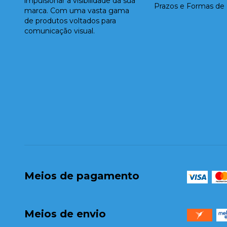
impulsionar a visibilidade da sua
Prazos e Formas de
marca. Com uma vasta gama
de produtos voltados para
comunicação visual.
Meios de pagamento
Meios de envio