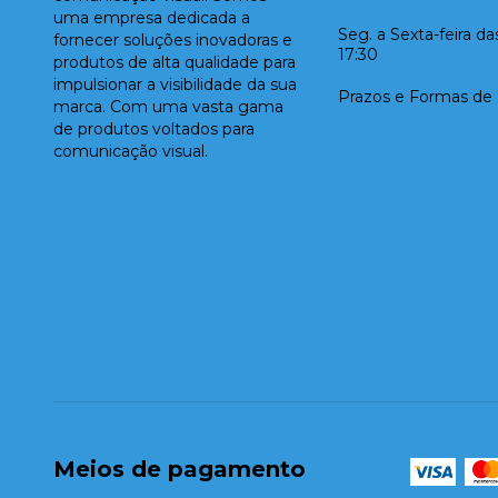
uma empresa dedicada a
Seg. a Sexta-feira d
fornecer soluções inovadoras e
17:30
produtos de alta qualidade para
impulsionar a visibilidade da sua
Prazos e Formas de
marca. Com uma vasta gama
de produtos voltados para
comunicação visual.
Meios de pagamento