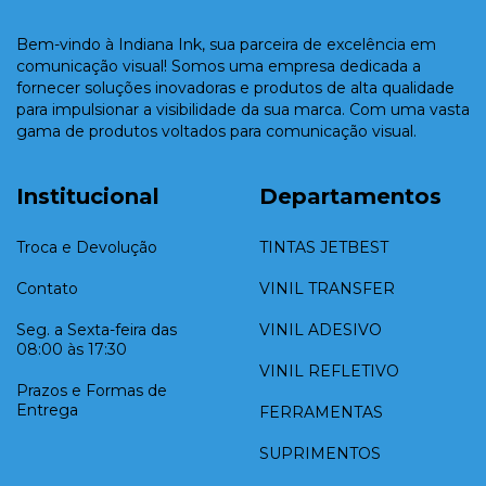
Bem-vindo à Indiana Ink, sua parceira de excelência em
comunicação visual! Somos uma empresa dedicada a
fornecer soluções inovadoras e produtos de alta qualidade
para impulsionar a visibilidade da sua marca. Com uma vasta
gama de produtos voltados para comunicação visual.
Institucional
Departamentos
Troca e Devolução
TINTAS JETBEST
Contato
VINIL TRANSFER
Seg. a Sexta-feira das
VINIL ADESIVO
08:00 às 17:30
VINIL REFLETIVO
Prazos e Formas de
Entrega
FERRAMENTAS
SUPRIMENTOS