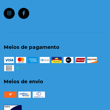
Meios de pagamento
Meios de envio