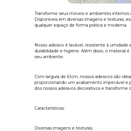
Transforme seus móveis e ambientes internos c
Disponíveis em diversas imagens e texturas, ess
qualquer espaço de forma prática e moderna.
Nosso adesivo é lavável, resistente à umidade
durabilidade e higiene. Além disso, o material 
seu ambiente.
Com largura de 61cm, nossos adesivos são ideais
proporcionando um acabamento impecável e prof
dos nossos adesivos decorativos e transforme 
Características:
Diversas imagens e texturas;