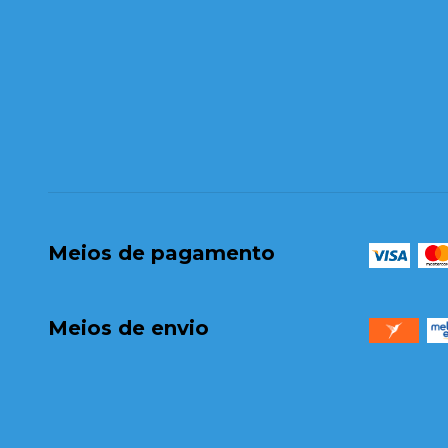
Meios de pagamento
Meios de envio