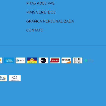
FITAS ADESIVAS
MAIS VENDIDOS
GRÁFICA PERSONALIZADA
CONTATO