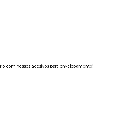
guro com nossos adesivos para envelopamento!