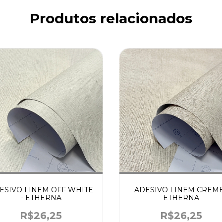
Produtos relacionados
ADESIVO LINEM CREME
ESIVO LINEM OFF WHITE
ETHERNA
- ETHERNA
R$26,25
R$26,25