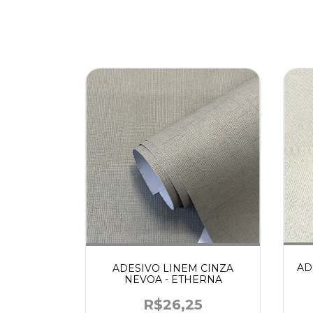
AD
ADESIVO LINEM CINZA
NEVOA - ETHERNA
R$26,25