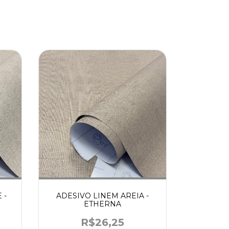
 -
ADESIVO LINEM AREIA -
ETHERNA
R$26,25