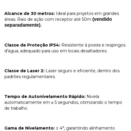
Alcance de 30 metros:
Ideal para projetos em grandes
áreas. Raio de ação com receptor até 50m
(vendido
separadamente).
Classe de Proteção IP54:
Resistente à poeira e respingos
d'água, adequado para uso em locais desafiadores.
Classe de Laser 2:
Laser seguro e eficiente, dentro dos
padrões regulamentares.
Tempo de Autonivelamento Rápido:
Nivela
automaticamente em ≤ 5 segundos, otimizando o tempo
de trabalho.
Gama de Nivelamento:
± 4°, garantindo alinhamento