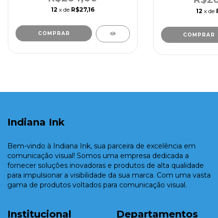
12
x de
R$27,16
12
x de
Indiana Ink
Bem-vindo à Indiana Ink, sua parceira de excelência em
comunicação visual! Somos uma empresa dedicada a
fornecer soluções inovadoras e produtos de alta qualidade
para impulsionar a visibilidade da sua marca. Com uma vasta
gama de produtos voltados para comunicação visual.
Institucional
Departamentos