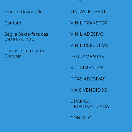
Troca e Devolução
TINTAS JETBEST
Contato
VINIL TRANSFER
Seg. a Sexta-feira das
VINIL ADESIVO
08:00 às 17:30
VINIL REFLETIVO
Prazos e Formas de
Entrega
FERRAMENTAS
SUPRIMENTOS
FITAS ADESIVAS
MAIS VENDIDOS
GRÁFICA
PERSONALIZADA
CONTATO