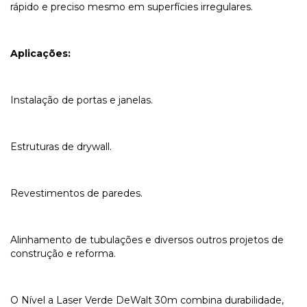
rápido e preciso mesmo em superfícies irregulares.
Aplicações:
Instalação de portas e janelas.
Estruturas de drywall.
Revestimentos de paredes.
Alinhamento de tubulações e diversos outros projetos de
construção e reforma.
O Nível a Laser Verde DeWalt 30m combina durabilidade,