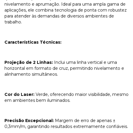
nivelamento e aprumação. Ideal para uma ampla gama de
aplicações, ele combina tecnologia de ponta com robustez
para atender às demandas de diversos ambientes de
trabalho.
Características Técnicas:
Projeção de 2 Linhas:
Inclui uma linha vertical e uma
horizontal em formato de cruz, permitindo nivelamento e
alinhamento simultâneos.
Cor do Laser:
Verde, oferecendo maior visibilidade, mesmo
em ambientes bem iluminados.
Precisão Excepcional:
Margem de erro de apenas ±
0,3mm/m, garantindo resultados extremamente confiáveis.