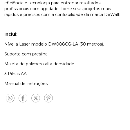
eficiência e tecnologia para entregar resultados
profissionais com agilidade. Torne seus projetos mais
rápidos e precisos com a confiabilidade da marca DeWalt!
Inclui:
Nível a Laser modelo DW088CG-LA (30 metros).
Suporte com presilha.
Maleta de polimero alta densidade.
3 Pilhas AA.
Manual de instruções.