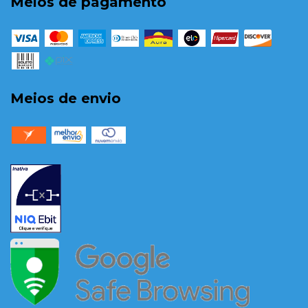
Meios de pagamento
Meios de envio