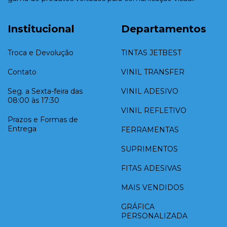
Institucional
Departamentos
Troca e Devolução
TINTAS JETBEST
Contato
VINIL TRANSFER
Seg. a Sexta-feira das
VINIL ADESIVO
08:00 às 17:30
VINIL REFLETIVO
Prazos e Formas de
Entrega
FERRAMENTAS
SUPRIMENTOS
FITAS ADESIVAS
MAIS VENDIDOS
GRÁFICA
PERSONALIZADA