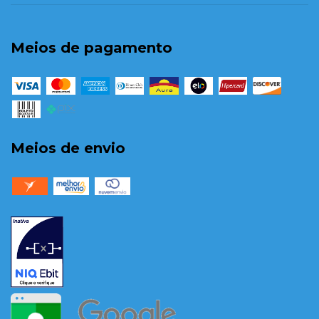
Meios de pagamento
Meios de envio