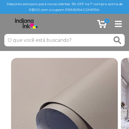
Desconto exclusivo para novos clientes: 5% OFF na 1ª compra acima de
R$100 com o cupom PRIMEIRACOMPRA.
0