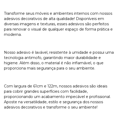
Transforme seus móveis e ambientes internos com nossos
adesivos decorativos de alta qualidade! Disponíveis em
diversas imagens e texturas, esses adesivos são perfeitos
para renovar o visual de qualquer espaço de forma prática e
moderna.
Nosso adesivo é lavável, resistente à umidade e possui uma
tecnologia antimofo, garantindo maior durabilidade e
higiene. Além disso, o material é não inflamável, o que
proporciona mais segurança para o seu ambiente.
Com largura de 61cm e 122m, nossos adesivos são ideais
para cobrir grandes superfícies com facilidade,
proporcionando um acabamento impecável e profissional.
Aposte na versatilidade, estilo e segurança dos nossos
adesivos decorativos e transforme o seu ambiente!