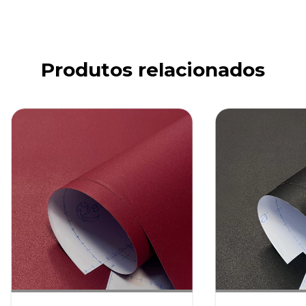
Produtos relacionados