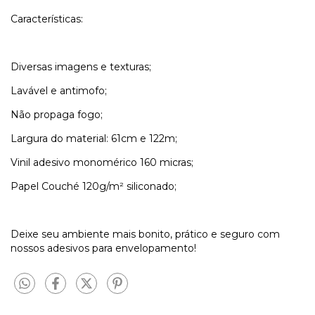
Características:
Diversas imagens e texturas;
Lavável e antimofo;
Não propaga fogo;
Largura do material: 61cm e 122m;
Vinil adesivo monomérico 160 micras;
Papel Couché 120g/m² siliconado;
Deixe seu ambiente mais bonito, prático e seguro com
nossos adesivos para envelopamento!