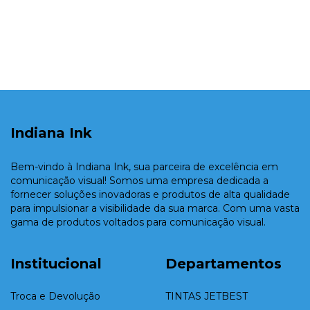
Indiana Ink
Bem-vindo à Indiana Ink, sua parceira de excelência em
comunicação visual! Somos uma empresa dedicada a
fornecer soluções inovadoras e produtos de alta qualidade
para impulsionar a visibilidade da sua marca. Com uma vasta
gama de produtos voltados para comunicação visual.
Institucional
Departamentos
Troca e Devolução
TINTAS JETBEST