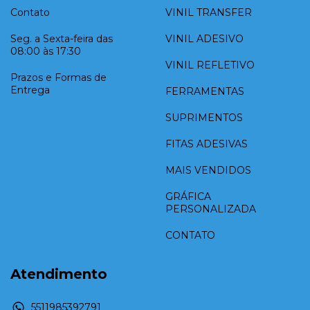
Contato
VINIL TRANSFER
Seg. a Sexta-feira das
VINIL ADESIVO
08:00 às 17:30
VINIL REFLETIVO
Prazos e Formas de
Entrega
FERRAMENTAS
SUPRIMENTOS
FITAS ADESIVAS
MAIS VENDIDOS
GRÁFICA
PERSONALIZADA
CONTATO
Atendimento
5511985392791