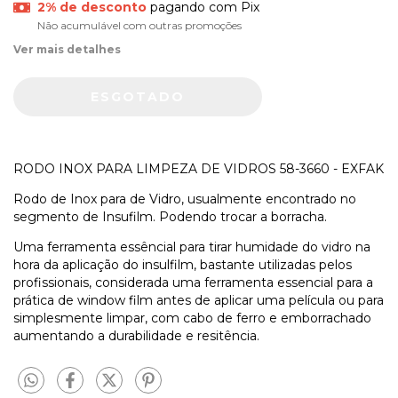
2% de desconto
pagando com Pix
Não acumulável com outras promoções
Ver mais detalhes
RODO INOX PARA LIMPEZA DE VIDROS 58-3660 - EXFAK
Rodo de Inox para de Vidro, usualmente encontrado no
segmento de Insufilm. Podendo trocar a borracha.
Uma ferramenta essêncial para tirar humidade do vidro na
hora da aplicação do insulfilm, bastante utilizadas pelos
profissionais, considerada uma ferramenta essencial para a
prática de window film antes de aplicar uma película ou para
simplesmente limpar, com cabo de ferro e emborrachado
aumentando a durabilidade e resitência.