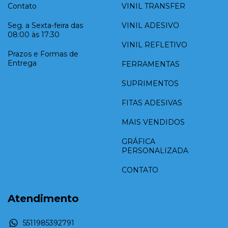
Contato
VINIL TRANSFER
Seg. a Sexta-feira das
VINIL ADESIVO
08:00 às 17:30
VINIL REFLETIVO
Prazos e Formas de
Entrega
FERRAMENTAS
SUPRIMENTOS
FITAS ADESIVAS
MAIS VENDIDOS
GRÁFICA
PERSONALIZADA
CONTATO
Atendimento
5511985392791