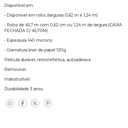
Disponível em:
• Disponível em rolos (larguras 0,62 m e 1,24 m).
• Rolos de 45,7 m com 0,62 cm ou 1,24 m de largura.(CAIXA
FECHADA C/ 45,70M)
• Espessura 140 microns
• Gramatura liner de papel 120g
Película durável, retrorrefletiva, autoadesiva.
Removível.
Indestrutível.
Durabilidade 3 anos.