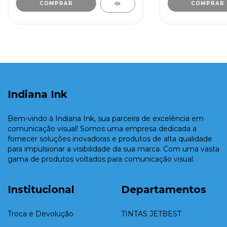
Indiana Ink
Bem-vindo à Indiana Ink, sua parceira de excelência em
comunicação visual! Somos uma empresa dedicada a
fornecer soluções inovadoras e produtos de alta qualidade
para impulsionar a visibilidade da sua marca. Com uma vasta
gama de produtos voltados para comunicação visual.
Institucional
Departamentos
Troca e Devolução
TINTAS JETBEST